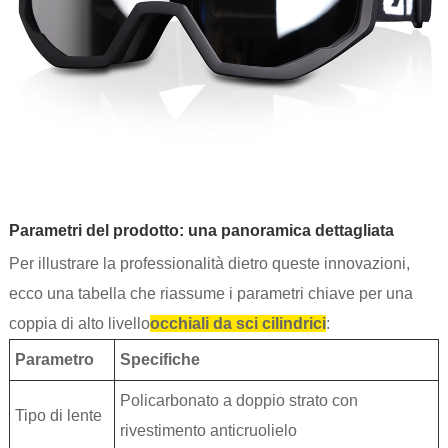
Parametri del prodotto: una panoramica dettagliata
Per illustrare la professionalità dietro queste innovazioni,
ecco una tabella che riassume i parametri chiave per una
coppia di alto livello
occhiali da sci cilindrici
:
Parametro
Specifiche
Policarbonato a doppio strato con
Tipo di lente
rivestimento anticruolielo