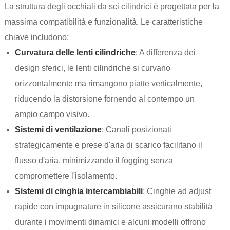
La struttura degli occhiali da sci cilindrici è progettata per la
massima compatibilità e funzionalità. Le caratteristiche
chiave includono:
Curvatura delle lenti cilindriche
: A differenza dei
design sferici, le lenti cilindriche si curvano
orizzontalmente ma rimangono piatte verticalmente,
riducendo la distorsione fornendo al contempo un
ampio campo visivo.
Sistemi di ventilazione
: Canali posizionati
strategicamente e prese d'aria di scarico facilitano il
flusso d'aria, minimizzando il fogging senza
compromettere l'isolamento.
Sistemi di cinghia intercambiabili
: Cinghie ad adjust
rapide con impugnature in silicone assicurano stabilità
durante i movimenti dinamici e alcuni modelli offrono