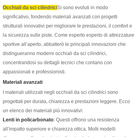
Occhiali da sci cilindrici
Si sono evoluti in modo
significativo, fondendo materiali avanzati con progetti
strutturali innovativi per migliorare le prestazioni, il comfort e
la sicurezza sulle piste. Come esperto esperto di attrezzature
sportive all'aperto, abbatterò le principali innovazioni che
distingueranno moderni occhiali da sci cilindrici,
concentrandosi su dettagli tecnici che contano con
appassionati e professionisti.
Materiali avanzati
I materiali utilizzati negli occhiali da sci cilindrici sono
progettati per durata, chiarezza e prestazioni leggere. Ecco
un elenco dei materiali più innovativi:
Lenti in policarbonato
: Questi offrono una resistenza
all'impatto superiore e chiarezza ottica. Molti modelli