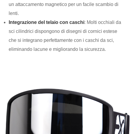
un attaccamento magnetico per un facile scambio di
lenti.
Integrazione del telaio con caschi
: Molti occhiali da
sci cilindrici dispongono di disegni di cornici estese
che si integrano perfettamente con i caschi da sci,
eliminando lacune e migliorando la sicurezza.