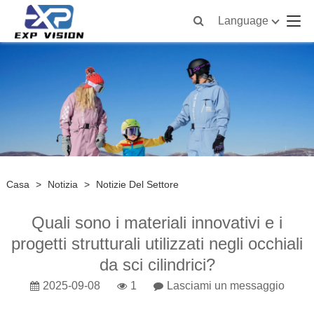
Language
Casa
>
Notizia
>
Notizie Del Settore
Quali sono i materiali innovativi e i
progetti strutturali utilizzati negli occhiali
da sci cilindrici?
2025-09-08
1
Lasciami un messaggio