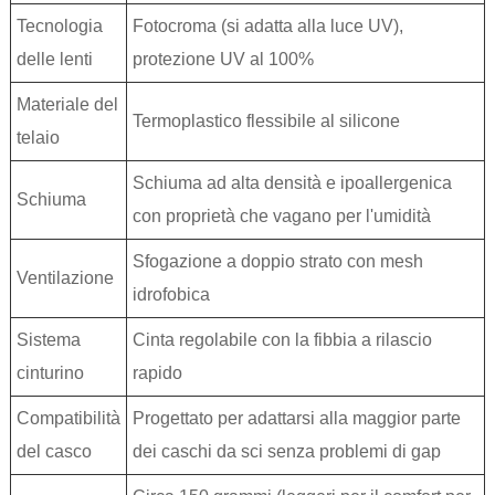
Tecnologia
Fotocroma (si adatta alla luce UV),
delle lenti
protezione UV al 100%
Materiale del
Termoplastico flessibile al silicone
telaio
Schiuma ad alta densità e ipoallergenica
Schiuma
con proprietà che vagano per l'umidità
Sfogazione a doppio strato con mesh
Ventilazione
idrofobica
Sistema
Cinta regolabile con la fibbia a rilascio
cinturino
rapido
Compatibilità
Progettato per adattarsi alla maggior parte
del casco
dei caschi da sci senza problemi di gap